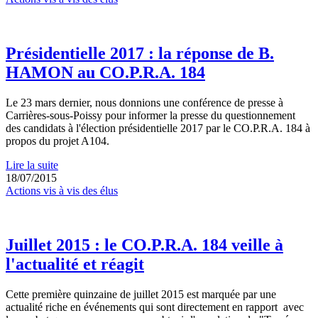
Présidentielle 2017 : la réponse de B.
HAMON au CO.P.R.A. 184
Le 23 mars dernier, nous donnions une conférence de presse à
Carrières-sous-Poissy pour informer la presse du questionnement
des candidats à l'élection présidentielle 2017 par le CO.P.R.A. 184 à
propos du projet A104.
Lire la suite
18/07/2015
Actions vis à vis des élus
Juillet 2015 : le CO.P.R.A. 184 veille à
l'actualité et réagit
Cette première quinzaine de juillet 2015 est marquée par une
actualité riche en événements qui sont directement en rapport avec