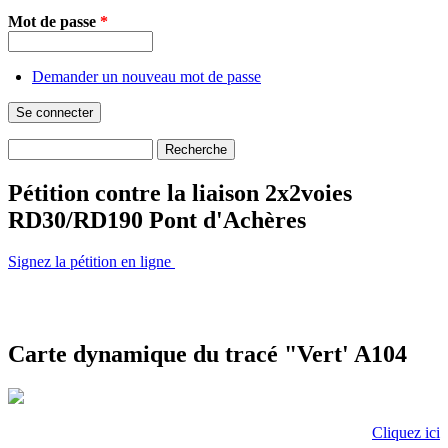
Mot de passe
*
Demander un nouveau mot de passe
Recherche
Formulaire de recherche
Pétition contre la liaison 2x2voies
RD30/RD190 Pont d'Achères
Signez la pétition en ligne
Carte dynamique du tracé "Vert' A104
Cliquez ici