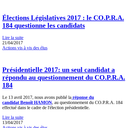
Élections Législatives 2017 : le CO.P.R.A.
184 questionne les candidats
Lire la suite
21/04/2017
Actions vis à vis des élus
Présidentielle 2017: un seul candidat a
répondu au questionnement du CO.P.R.A.
184
Le 13 avril 2017, nous avons publié la
réponse du
candidat Benoît HAMON
, au questionnement du CO.P.R.A. 184
effectué dans le cadre de l'élection présidentielle.
Lire la suite
13/04/2017
Actions vis à vis des élus