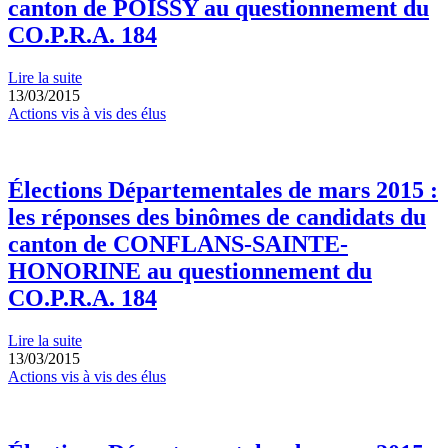
canton de POISSY au questionnement du
CO.P.R.A. 184
Lire la suite
13/03/2015
Actions vis à vis des élus
Élections Départementales de mars 2015 :
les réponses des binômes de candidats du
canton de CONFLANS-SAINTE-
HONORINE au questionnement du
CO.P.R.A. 184
Lire la suite
13/03/2015
Actions vis à vis des élus