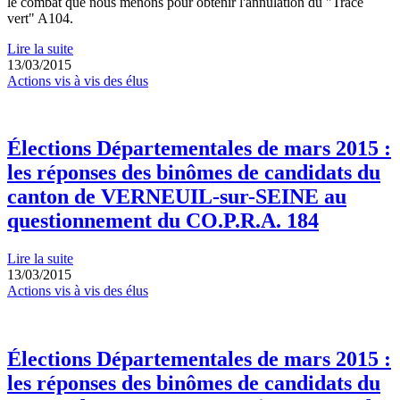
le combat que nous menons pour obtenir l'annulation du "Tracé
vert" A104.
Lire la suite
13/03/2015
Actions vis à vis des élus
Élections Départementales de mars 2015 :
les réponses des binômes de candidats du
canton de VERNEUIL-sur-SEINE au
questionnement du CO.P.R.A. 184
Lire la suite
13/03/2015
Actions vis à vis des élus
Élections Départementales de mars 2015 :
les réponses des binômes de candidats du