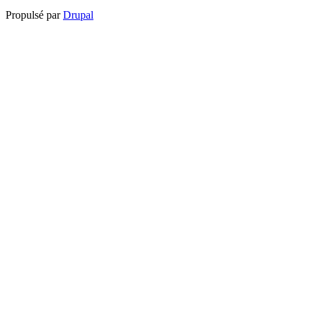
Propulsé par
Drupal