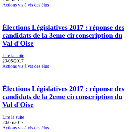
Actions vis à vis des élus
Élections Législatives 2017 : réponse des
candidats de la 3eme circonscription du
Val d'Oise
Lire la suite
23/05/2017
Actions vis à vis des élus
Élections Législatives 2017 : réponse des
candidats de la 2eme circonscription du
Val d'Oise
Lire la suite
20/05/2017
Actions vis à vis des élus