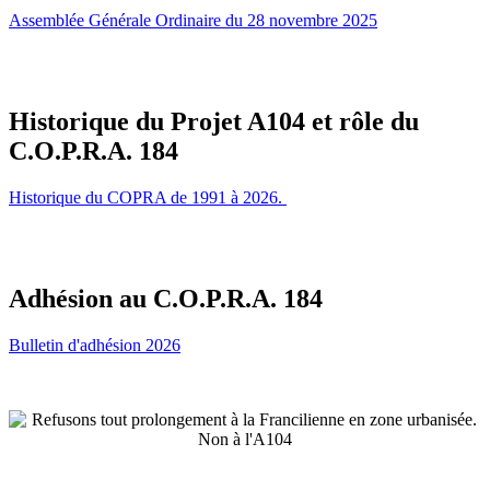
Assemblée Générale Ordinaire du 28 novembre 2025
Historique du Projet A104 et rôle du
C.O.P.R.A. 184
Historique du COPRA de 1991 à 2026.
Adhésion au C.O.P.R.A. 184
Bulletin d'adhésion 2026