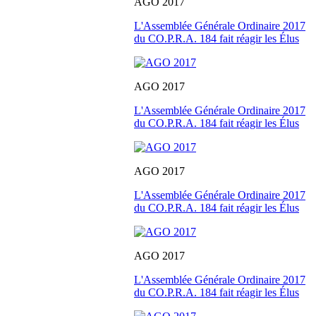
AGO 2017
L'Assemblée Générale Ordinaire 2017
du CO.P.R.A. 184 fait réagir les Élus
AGO 2017
L'Assemblée Générale Ordinaire 2017
du CO.P.R.A. 184 fait réagir les Élus
AGO 2017
L'Assemblée Générale Ordinaire 2017
du CO.P.R.A. 184 fait réagir les Élus
AGO 2017
L'Assemblée Générale Ordinaire 2017
du CO.P.R.A. 184 fait réagir les Élus