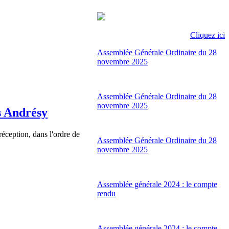
Cliquez ici
Assemblée Générale Ordinaire du 28
novembre 2025
Assemblée Générale Ordinaire du 28
novembre 2025
s Andrésy
éception, dans l'ordre de
Assemblée Générale Ordinaire du 28
novembre 2025
Assemblée générale 2024 : le compte
rendu
Assemblée générale 2024 : le compte