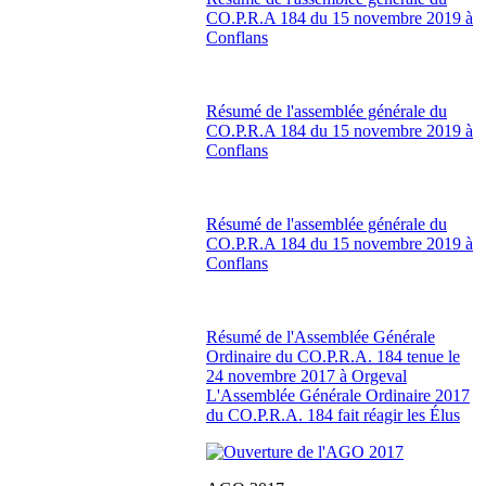
CO.P.R.A 184 du 15 novembre 2019 à
Conflans
Résumé de l'assemblée générale du
CO.P.R.A 184 du 15 novembre 2019 à
Conflans
Résumé de l'assemblée générale du
CO.P.R.A 184 du 15 novembre 2019 à
Conflans
Résumé de l'Assemblée Générale
Ordinaire du CO.P.R.A. 184 tenue le
24 novembre 2017 à Orgeval
L'Assemblée Générale Ordinaire 2017
du CO.P.R.A. 184 fait réagir les Élus