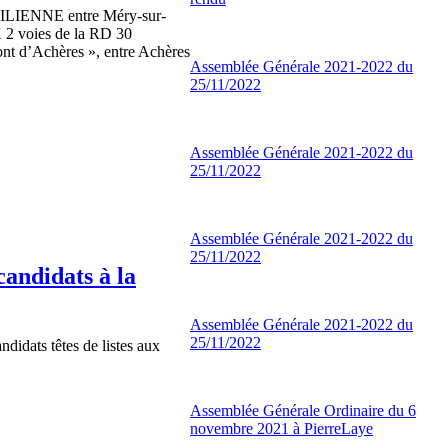
CILIENNE entre Méry-sur-
X 2 voies de la RD 30
Pont d’Achères », entre Achères
Assemblée Générale 2021-2022 du
25/11/2022
Assemblée Générale 2021-2022 du
25/11/2022
Assemblée Générale 2021-2022 du
25/11/2022
candidats à la
Assemblée Générale 2021-2022 du
25/11/2022
idats têtes de listes aux
Assemblée Générale Ordinaire du 6
novembre 2021 à PierreLaye