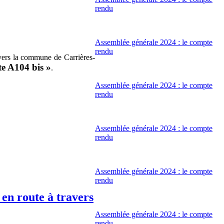
rendu
Assemblée générale 2024 : le compte
rendu
avers la commune de Carrières-
te A104 bis »
.
Assemblée générale 2024 : le compte
rendu
Assemblée générale 2024 : le compte
rendu
Assemblée générale 2024 : le compte
rendu
 en route à travers
Assemblée générale 2024 : le compte
rendu