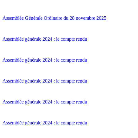
Assemblée Générale Ordinaire du 28 novembre 2025
Assemblée générale 2024 : le compte rendu
Assemblée générale 2024 : le compte rendu
Assemblée générale 2024 : le compte rendu
Assemblée générale 2024 : le compte rendu
Assemblée générale 2024 : le compte rendu