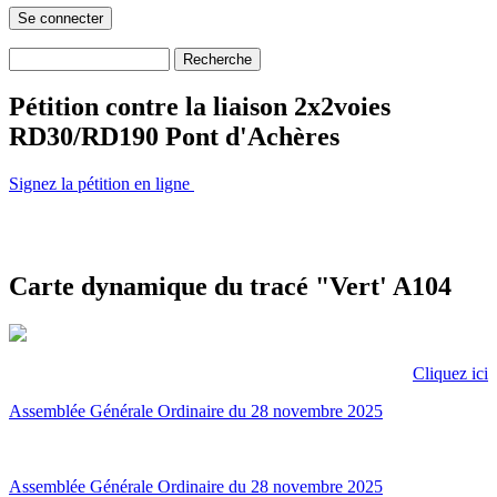
Recherche
Formulaire de recherche
Pétition contre la liaison 2x2voies
RD30/RD190 Pont d'Achères
Signez la pétition en ligne
Carte dynamique du tracé "Vert' A104
Cliquez ici
Assemblée Générale Ordinaire du 28 novembre 2025
Assemblée Générale Ordinaire du 28 novembre 2025