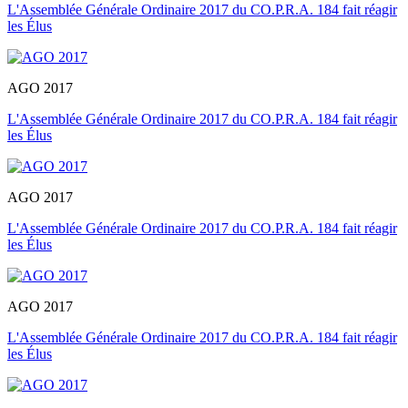
L'Assemblée Générale Ordinaire 2017 du CO.P.R.A. 184 fait réagir
les Élus
AGO 2017
L'Assemblée Générale Ordinaire 2017 du CO.P.R.A. 184 fait réagir
les Élus
AGO 2017
L'Assemblée Générale Ordinaire 2017 du CO.P.R.A. 184 fait réagir
les Élus
AGO 2017
L'Assemblée Générale Ordinaire 2017 du CO.P.R.A. 184 fait réagir
les Élus