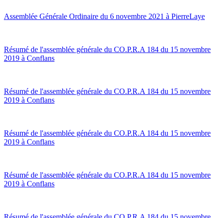
Assemblée Générale Ordinaire du 6 novembre 2021 à PierreLaye
Résumé de l'assemblée générale du CO.P.R.A 184 du 15 novembre
2019 à Conflans
Résumé de l'assemblée générale du CO.P.R.A 184 du 15 novembre
2019 à Conflans
Résumé de l'assemblée générale du CO.P.R.A 184 du 15 novembre
2019 à Conflans
Résumé de l'assemblée générale du CO.P.R.A 184 du 15 novembre
2019 à Conflans
Résumé de l'assemblée générale du CO.P.R.A 184 du 15 novembre