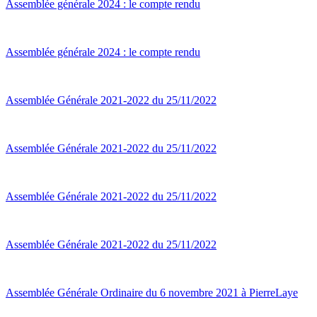
Assemblée générale 2024 : le compte rendu
Assemblée générale 2024 : le compte rendu
Assemblée Générale 2021-2022 du 25/11/2022
Assemblée Générale 2021-2022 du 25/11/2022
Assemblée Générale 2021-2022 du 25/11/2022
Assemblée Générale 2021-2022 du 25/11/2022
Assemblée Générale Ordinaire du 6 novembre 2021 à PierreLaye