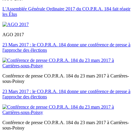
L'Assemblée Générale Ordinaire 2017 du CO.P.R.A. 184 fait réagir
les Élus
AGO 2017
23 Mars 2017 : le CO.P.R.A. 184 donne une conférence de presse à
l'approche des élections
Conférence de presse CO.P.R.A. 184 du 23 mars 2017 à Carrières-
sous-Poissy
23 Mars 2017 : le CO.P.R.A. 184 donne une conférence de presse à
l'approche des élections
Conférence de presse CO.P.R.A. 184 du 23 mars 2017 à Carrières-
sous-Poissy