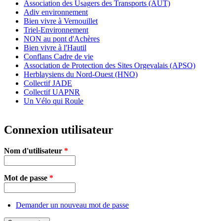
Association des Usagers des Transports (AUT)
Adiv environnement
Bien vivre à Vernouillet
Triel-Environnement
NON au pont d'Achères
Bien vivre à l'Hautil
Conflans Cadre de vie
Association de Protection des Sites Orgevalais (APSO)
Herblaysiens du Nord-Ouest (HNO)
Collectif JADE
Collectif UAPNR
Un Vélo qui Roule
Connexion utilisateur
Nom d'utilisateur
*
Mot de passe
*
Demander un nouveau mot de passe