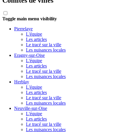
Comités de villes
Toggle main menu visibility
Pierrelaye
L'équipe
Les articles
Le tracé sur la ville
Les nuisances locales
Eragny-sur-Oise
L'équipe
Les articles
Le tracé sur la ville
Les nuisances locales
Herblay
L'équipe
Les articles
Le tracé sur la ville
Les nuisances locales
Neuville-sur-Oise
L'équipe
Les articles
Le tracé sur la ville
Les nuisances locales