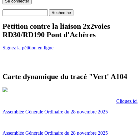
Recherche
Formulaire de recherche
Pétition contre la liaison 2x2voies
RD30/RD190 Pont d'Achères
Signez la pétition en ligne
Carte dynamique du tracé "Vert' A104
Cliquez ici
Assemblée Générale Ordinaire du 28 novembre 2025
Assemblée Générale Ordinaire du 28 novembre 2025