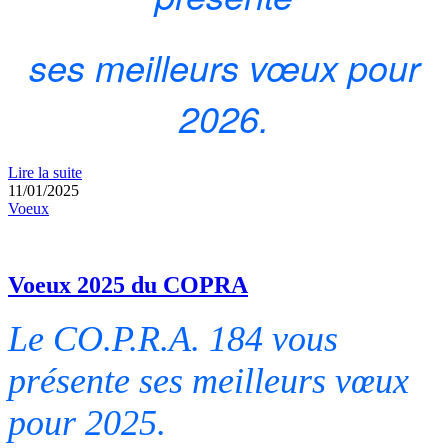
ses meilleurs vœux pour
2026.
Lire la suite
11/01/2025
Voeux
Voeux 2025 du COPRA
Le CO.P.R.A. 184 vous
présente
ses meilleurs vœux
pour 2025.