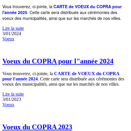
Vous trouverez, ci-jointe, la
CARTE de VOEUX du COPRA pour
l'année 2025
. Cette carte sera distribuée aux cérémonies des
voeux des municipalités, ainsi que sur les marchés de nos villes.
Lire la suite
3/01/2024
Voeux
Voeux du COPRA pour l"année 2024
Vous trouverez, ci-jointe, la
CARTE de VOEUX du COPRA
pour l'année 2024
. Cette carte sera distribuée aux cérémonies des
voeux des municipalités, ainsi que sur les marchés de nos villes.
Lire la suite
3/01/2023
Voeux
Voeux du COPRA 2023