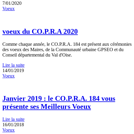
7/01/2020
Voeux
voeux du CO.P.R.A 2020
Comme chaque année, le CO.P.R.A. 184 est présent aux cérémonies
des voeux des Maires, de la Communauté urbaine GPSEO et du
Conseil départemental du Val d'Oise.
Lire la suite
14/01/2019
Voeux
Janvier 2019 : le CO.P.R.A. 184 vous
présente ses Meilleurs Voeux
Lire la suite
16/01/2018
Voeux