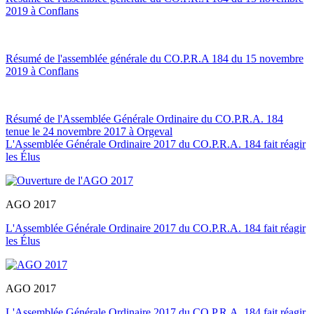
2019 à Conflans
Résumé de l'assemblée générale du CO.P.R.A 184 du 15 novembre
2019 à Conflans
Résumé de l'Assemblée Générale Ordinaire du CO.P.R.A. 184
tenue le 24 novembre 2017 à Orgeval
L'Assemblée Générale Ordinaire 2017 du CO.P.R.A. 184 fait réagir
les Élus
AGO 2017
L'Assemblée Générale Ordinaire 2017 du CO.P.R.A. 184 fait réagir
les Élus
AGO 2017
L'Assemblée Générale Ordinaire 2017 du CO.P.R.A. 184 fait réagir