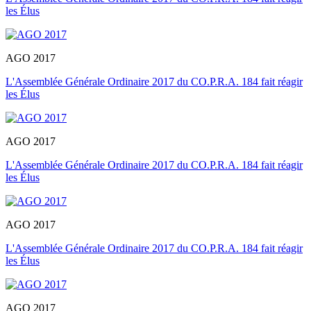
les Élus
AGO 2017
L'Assemblée Générale Ordinaire 2017 du CO.P.R.A. 184 fait réagir
les Élus
AGO 2017
L'Assemblée Générale Ordinaire 2017 du CO.P.R.A. 184 fait réagir
les Élus
AGO 2017
L'Assemblée Générale Ordinaire 2017 du CO.P.R.A. 184 fait réagir
les Élus
AGO 2017