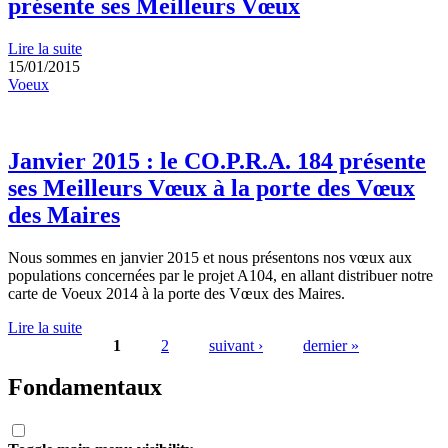
présente ses Meilleurs Vœux
Lire la suite
15/01/2015
Voeux
Janvier 2015 : le CO.P.R.A. 184 présente
ses Meilleurs Vœux à la porte des Vœux
des Maires
Nous sommes en janvier 2015 et nous présentons nos vœux aux
populations concernées par le projet A104, en allant distribuer notre
carte de Voeux 2014 à la porte des Vœux des Maires.
Lire la suite
1
2
suivant ›
dernier »
Pages
Fondamentaux