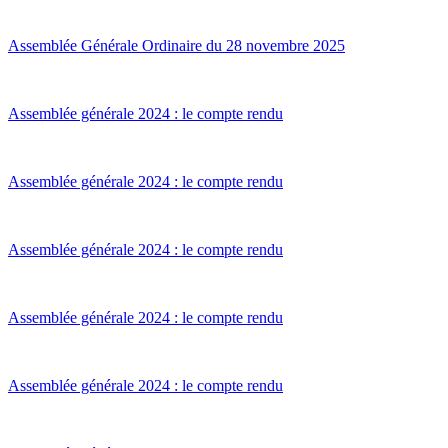
Assemblée Générale Ordinaire du 28 novembre 2025
Assemblée générale 2024 : le compte rendu
Assemblée générale 2024 : le compte rendu
Assemblée générale 2024 : le compte rendu
Assemblée générale 2024 : le compte rendu
Assemblée générale 2024 : le compte rendu