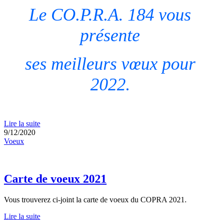
Le CO.P.R.A. 184 vous
présente
ses meilleurs vœux pour
2022.
Lire la suite
9/12/2020
Voeux
Carte de voeux 2021
Vous trouverez ci-joint la carte de voeux du COPRA 2021.
Lire la suite