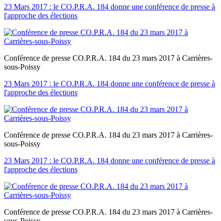
23 Mars 2017 : le CO.P.R.A. 184 donne une conférence de presse à
l'approche des élections
Conférence de presse CO.P.R.A. 184 du 23 mars 2017 à Carrières-
sous-Poissy
23 Mars 2017 : le CO.P.R.A. 184 donne une conférence de presse à
l'approche des élections
Conférence de presse CO.P.R.A. 184 du 23 mars 2017 à Carrières-
sous-Poissy
23 Mars 2017 : le CO.P.R.A. 184 donne une conférence de presse à
l'approche des élections
Conférence de presse CO.P.R.A. 184 du 23 mars 2017 à Carrières-
sous-Poissy