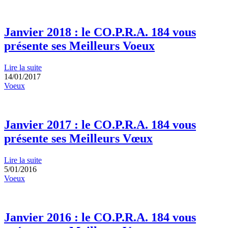
Janvier 2018 : le CO.P.R.A. 184 vous
présente ses Meilleurs Voeux
Lire la suite
14/01/2017
Voeux
Janvier 2017 : le CO.P.R.A. 184 vous
présente ses Meilleurs Vœux
Lire la suite
5/01/2016
Voeux
Janvier 2016 : le CO.P.R.A. 184 vous