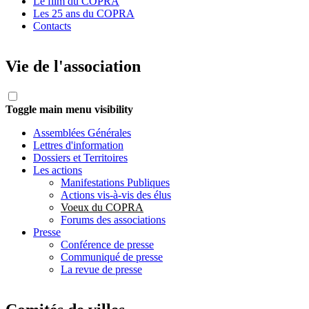
Le film du COPRA
Les 25 ans du COPRA
Contacts
Vie de l'association
Toggle main menu visibility
Assemblées Générales
Lettres d'information
Dossiers et Territoires
Les actions
Manifestations Publiques
Actions vis-à-vis des élus
Voeux du COPRA
Forums des associations
Presse
Conférence de presse
Communiqué de presse
La revue de presse