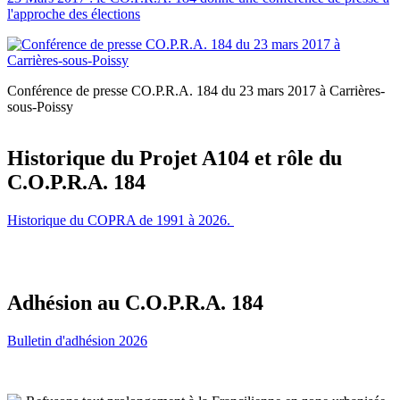
l'approche des élections
Conférence de presse CO.P.R.A. 184 du 23 mars 2017 à Carrières-
sous-Poissy
Historique du Projet A104 et rôle du
C.O.P.R.A. 184
Historique du COPRA de 1991 à 2026.
Adhésion au C.O.P.R.A. 184
Bulletin d'adhésion 2026