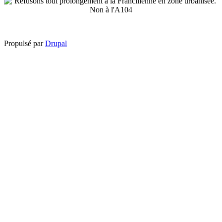
Propulsé par
Drupal