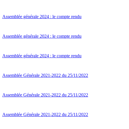
Assemblée générale 2024 : le compte rendu
Assemblée générale 2024 : le compte rendu
Assemblée générale 2024 : le compte rendu
Assemblée Générale 2021-2022 du 25/11/2022
Assemblée Générale 2021-2022 du 25/11/2022
Assemblée Générale 2021-2022 du 25/11/2022