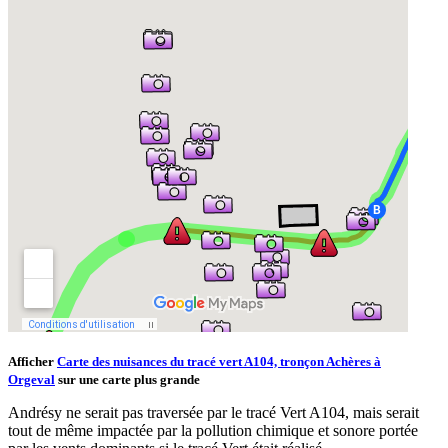
Afficher
Carte des nuisances du tracé vert A104, tronçon Achères à
Orgeval
sur une carte plus grande
Andrésy ne serait pas traversée par le tracé Vert A104, mais serait
tout de même impactée par la pollution chimique et sonore portée