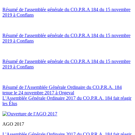
Résumé de l'assemblée générale du CO.P.R.A 184 du 15 novembre
2019 à Conflans
Résumé de l'assemblée générale du CO.P.R.A 184 du 15 novembre
2019 à Conflans
Résumé de l'assemblée générale du CO.P.R.A 184 du 15 novembre
2019 à Conflans
Résumé de l'Assemblée Générale Ordinaire du CO.P.R.A. 184
tenue le 24 novembre 2017 à Orgeval
L'Assemblée Générale Ordinaire 2017 du CO.P.R.A. 184 fait réagir
les Élus
AGO 2017
L'Assemblée Générale Ordinaire 2017 du CO.P.R.A. 184 fait réagir