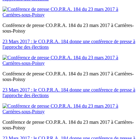
Conférence de presse CO.P.R.A. 184 du 23 mars 2017 à Carrières-
sous-Poissy
23 Mars 2017 : le CO.P.R.A. 184 donne une conférence de presse à
l'approche des élections
Conférence de presse CO.P.R.A. 184 du 23 mars 2017 à Carrières-
sous-Poissy
23 Mars 2017 : le CO.P.R.A. 184 donne une conférence de presse à
l'approche des élections
Conférence de presse CO.P.R.A. 184 du 23 mars 2017 à Carrières-
sous-Poissy
23 Mars 2017 : le CO.P.R.A. 184 donne une conférence de presse à