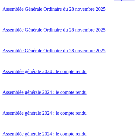
Assemblée Générale Ordinaire du 28 novembre 2025
Assemblée Générale Ordinaire du 28 novembre 2025
Assemblée Générale Ordinaire du 28 novembre 2025
Assemblée générale 2024 : le compte rendu
Assemblée générale 2024 : le compte rendu
Assemblée générale 2024 : le compte rendu
Assemblée générale 2024 : le compte rendu