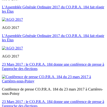
L'Assemblée Générale Ordinaire 2017 du CO.P.R.A. 184 fait réagir
les Élus
AGO 2017
L'Assemblée Générale Ordinaire 2017 du CO.P.R.A. 184 fait réagir
les Élus
AGO 2017
23 Mars 2017 : le CO.P.R.A. 184 donne une conférence de presse à
l'approche des élections
Conférence de presse CO.P.R.A. 184 du 23 mars 2017 à Carrières-
sous-Poissy
23 Mars 2017 : le CO.P.R.A. 184 donne une conférence de presse à
l'approche des élections