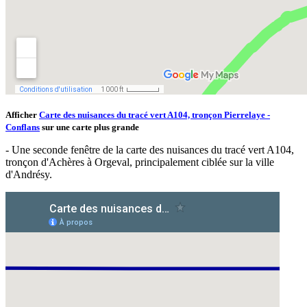
Afficher
Carte des nuisances du tracé vert A104, tronçon Pierrelaye -
Conflans
sur une carte plus grande
- Une seconde fenêtre de la carte des nuisances du tracé vert A104,
tronçon d'Achères à Orgeval, principalement ciblée sur la ville
d'Andrésy.