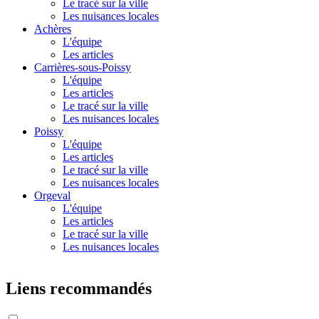
Le tracé sur la ville
Les nuisances locales
Achères
L'équipe
Les articles
Carrières-sous-Poissy
L'équipe
Les articles
Le tracé sur la ville
Les nuisances locales
Poissy
L'équipe
Les articles
Le tracé sur la ville
Les nuisances locales
Orgeval
L'équipe
Les articles
Le tracé sur la ville
Les nuisances locales
Liens recommandés