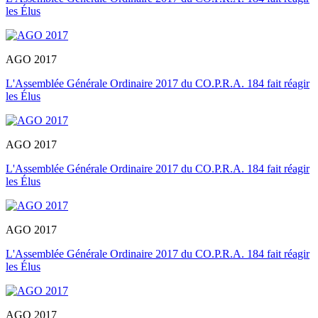
les Élus
AGO 2017
L'Assemblée Générale Ordinaire 2017 du CO.P.R.A. 184 fait réagir
les Élus
AGO 2017
L'Assemblée Générale Ordinaire 2017 du CO.P.R.A. 184 fait réagir
les Élus
AGO 2017
L'Assemblée Générale Ordinaire 2017 du CO.P.R.A. 184 fait réagir
les Élus
AGO 2017