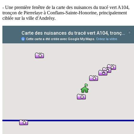
- Une première fenêtre de la carte des nuisances du tracé vert A104,
tronçon de Pierrelaye à Conflans-Sainte-Honorine, principalement
ciblée sur la ville d'Andrésy.