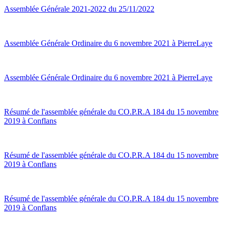
Assemblée Générale 2021-2022 du 25/11/2022
Assemblée Générale Ordinaire du 6 novembre 2021 à PierreLaye
Assemblée Générale Ordinaire du 6 novembre 2021 à PierreLaye
Résumé de l'assemblée générale du CO.P.R.A 184 du 15 novembre
2019 à Conflans
Résumé de l'assemblée générale du CO.P.R.A 184 du 15 novembre
2019 à Conflans
Résumé de l'assemblée générale du CO.P.R.A 184 du 15 novembre
2019 à Conflans