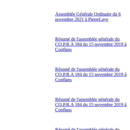
Assemblée Générale Ordinaire du 6
novembre 2021 à PierreLaye
Résumé de l'assemblée générale du
CO.P.R.A 184 du 15 novembre 2019 à
Conflans
Résumé de l'assemblée générale du
CO.P.R.A 184 du 15 novembre 2019 à
Conflans
Résumé de l'assemblée générale du
CO.P.R.A 184 du 15 novembre 2019 à
Conflans
Résumé de l'assemblée générale du