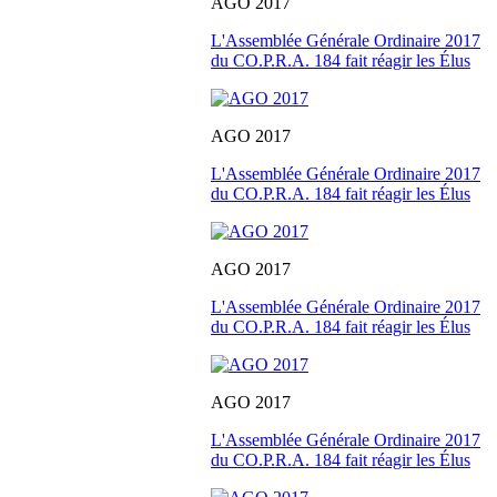
AGO 2017
L'Assemblée Générale Ordinaire 2017
du CO.P.R.A. 184 fait réagir les Élus
AGO 2017
L'Assemblée Générale Ordinaire 2017
du CO.P.R.A. 184 fait réagir les Élus
AGO 2017
L'Assemblée Générale Ordinaire 2017
du CO.P.R.A. 184 fait réagir les Élus
AGO 2017
L'Assemblée Générale Ordinaire 2017
du CO.P.R.A. 184 fait réagir les Élus