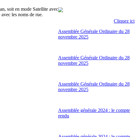
lan, soit en mode Satellite avec
e avec les noms de rue.
Cliquez ici
Assemblée Générale Ordinaire du 28
novembre 2025
Assemblée Générale Ordinaire du 28
novembre 2025
Assemblée Générale Ordinaire du 28
novembre 2025
Assemblée générale 2024 : le compte
rendu
Assemblée générale 2024 : le compte