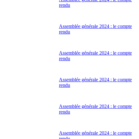
rendu
Assemblée générale 2024 : le compte
rendu
Assemblée générale 2024 : le compte
rendu
Assemblée générale 2024 : le compte
rendu
Assemblée générale 2024 : le compte
rendu
Assemblée générale 2024 : le compte
rendu