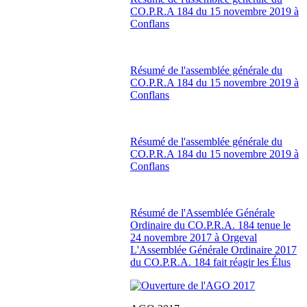
CO.P.R.A 184 du 15 novembre 2019 à
Conflans
Résumé de l'assemblée générale du
CO.P.R.A 184 du 15 novembre 2019 à
Conflans
Résumé de l'assemblée générale du
CO.P.R.A 184 du 15 novembre 2019 à
Conflans
Résumé de l'Assemblée Générale
Ordinaire du CO.P.R.A. 184 tenue le
24 novembre 2017 à Orgeval
L'Assemblée Générale Ordinaire 2017
du CO.P.R.A. 184 fait réagir les Élus