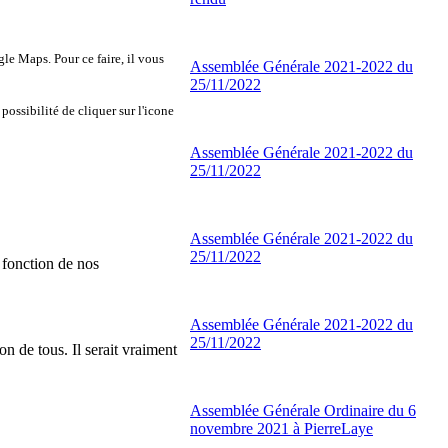
gle Maps. Pour ce faire, il vous
Assemblée Générale 2021-2022 du
25/11/2022
 possibilité de cliquer sur l'icone
Assemblée Générale 2021-2022 du
25/11/2022
Assemblée Générale 2021-2022 du
25/11/2022
n fonction de nos
Assemblée Générale 2021-2022 du
25/11/2022
on de tous. Il serait vraiment
Assemblée Générale Ordinaire du 6
novembre 2021 à PierreLaye