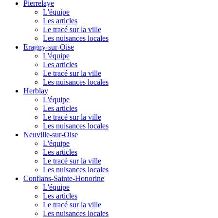
Pierrelaye
L'équipe
Les articles
Le tracé sur la ville
Les nuisances locales
Eragny-sur-Oise
L'équipe
Les articles
Le tracé sur la ville
Les nuisances locales
Herblay
L'équipe
Les articles
Le tracé sur la ville
Les nuisances locales
Neuville-sur-Oise
L'équipe
Les articles
Le tracé sur la ville
Les nuisances locales
Conflans-Sainte-Honorine
L'équipe
Les articles
Le tracé sur la ville
Les nuisances locales