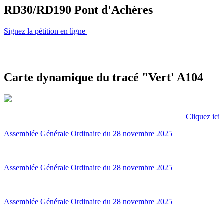
RD30/RD190 Pont d'Achères
Signez la pétition en ligne
Carte dynamique du tracé "Vert' A104
Cliquez ici
Assemblée Générale Ordinaire du 28 novembre 2025
Assemblée Générale Ordinaire du 28 novembre 2025
Assemblée Générale Ordinaire du 28 novembre 2025