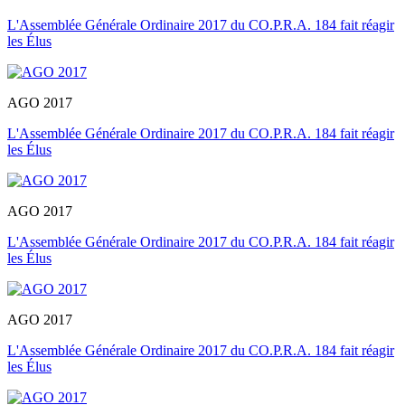
L'Assemblée Générale Ordinaire 2017 du CO.P.R.A. 184 fait réagir
les Élus
AGO 2017
L'Assemblée Générale Ordinaire 2017 du CO.P.R.A. 184 fait réagir
les Élus
AGO 2017
L'Assemblée Générale Ordinaire 2017 du CO.P.R.A. 184 fait réagir
les Élus
AGO 2017
L'Assemblée Générale Ordinaire 2017 du CO.P.R.A. 184 fait réagir
les Élus