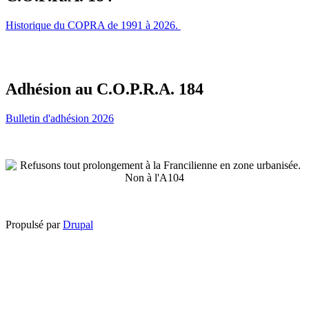
Historique du COPRA de 1991 à 2026.
Adhésion au C.O.P.R.A. 184
Bulletin d'adhésion 2026
Propulsé par
Drupal