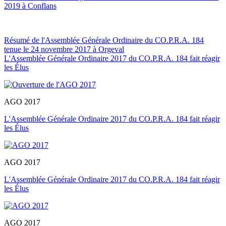
2019 à Conflans
Résumé de l'Assemblée Générale Ordinaire du CO.P.R.A. 184
tenue le 24 novembre 2017 à Orgeval
L'Assemblée Générale Ordinaire 2017 du CO.P.R.A. 184 fait réagir
les Élus
AGO 2017
L'Assemblée Générale Ordinaire 2017 du CO.P.R.A. 184 fait réagir
les Élus
AGO 2017
L'Assemblée Générale Ordinaire 2017 du CO.P.R.A. 184 fait réagir
les Élus
AGO 2017