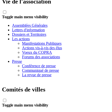
Vie de l'association
Toggle main menu visibility
Assemblées Générales
Lettres d'information
Dossiers et Territoires
Les actions
Manifestations Publiques
Actions vis-à-vis des élus
Voeux du COPRA
Forums des associations
Presse
Conférence de presse
Communiqué de presse
La revue de presse
Comités de villes
Toggle main menu visibility