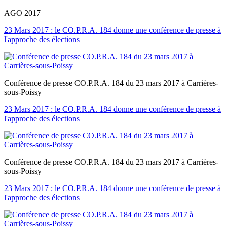
AGO 2017
23 Mars 2017 : le CO.P.R.A. 184 donne une conférence de presse à
l'approche des élections
Conférence de presse CO.P.R.A. 184 du 23 mars 2017 à Carrières-
sous-Poissy
23 Mars 2017 : le CO.P.R.A. 184 donne une conférence de presse à
l'approche des élections
Conférence de presse CO.P.R.A. 184 du 23 mars 2017 à Carrières-
sous-Poissy
23 Mars 2017 : le CO.P.R.A. 184 donne une conférence de presse à
l'approche des élections