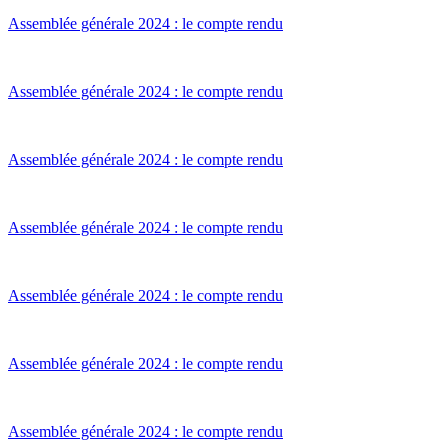
Assemblée générale 2024 : le compte rendu
Assemblée générale 2024 : le compte rendu
Assemblée générale 2024 : le compte rendu
Assemblée générale 2024 : le compte rendu
Assemblée générale 2024 : le compte rendu
Assemblée générale 2024 : le compte rendu
Assemblée générale 2024 : le compte rendu