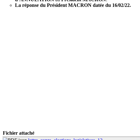
La réponse du Président MACRON datée du 16/02/22.
Fichier attaché