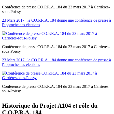
Conférence de presse CO.P.R.A. 184 du 23 mars 2017 à Carrières-
sous-Poissy
23 Mars 2017 : le CO.P.R.A. 184 donne une conférence de presse à
l'approche des élections
Conférence de presse CO.P.R.A. 184 du 23 mars 2017 à Carrières-
sous-Poissy
23 Mars 2017 : le CO.P.R.A. 184 donne une conférence de presse à
l'approche des élections
Conférence de presse CO.P.R.A. 184 du 23 mars 2017 à Carrières-
sous-Poissy
Historique du Projet A104 et rôle du
C.O.P.R.A. 184