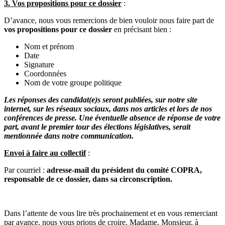
3. Vos propositions pour ce dossier
:
D’avance, nous vous remercions de bien vouloir nous faire part de
vos propositions pour ce dossier
en précisant bien :
Nom et prénom
Date
Signature
Coordonnées
Nom de votre groupe politique
Les réponses des candidat(e)s seront publiées, sur notre site
internet, sur les réseaux sociaux, dans nos articles et lors de nos
conférences de presse. Une éventuelle absence de réponse de votre
part, avant le premier tour des élections législatives, serait
mentionnée dans notre communication.
Envoi à faire au collectif
:
Par courriel :
adresse-mail du président du comité COPRA,
responsable de ce dossier, dans sa circonscription.
Dans l’attente de vous lire très prochainement et en vous remerciant
par avance, nous vous prions de croire, Madame, Monsieur, à