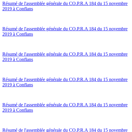
Résumé de l'assemblée générale du CO.P.R.A 184 du 15 novembre
2019 à Conflans
Résumé de l'assemblée générale du CO.P.R.A 184 du 15 novembre
2019 à Conflans
Résumé de l'assemblée générale du CO.P.R.A 184 du 15 novembre
2019 à Conflans
Résumé de l'assemblée générale du CO.P.R.A 184 du 15 novembre
2019 à Conflans
Résumé de l'assemblée générale du CO.P.R.A 184 du 15 novembre
2019 à Conflans
Résumé de l'assemblée générale du CO.P.R.A 184 du 15 novembre