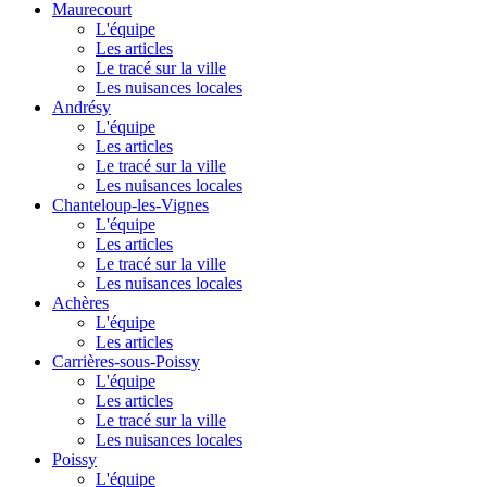
Maurecourt
L'équipe
Les articles
Le tracé sur la ville
Les nuisances locales
Andrésy
L'équipe
Les articles
Le tracé sur la ville
Les nuisances locales
Chanteloup-les-Vignes
L'équipe
Les articles
Le tracé sur la ville
Les nuisances locales
Achères
L'équipe
Les articles
Carrières-sous-Poissy
L'équipe
Les articles
Le tracé sur la ville
Les nuisances locales
Poissy
L'équipe