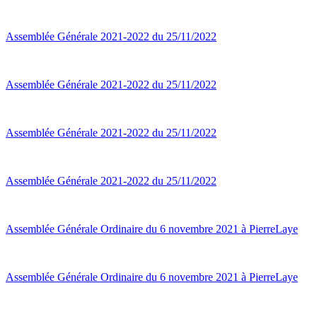
Assemblée Générale 2021-2022 du 25/11/2022
Assemblée Générale 2021-2022 du 25/11/2022
Assemblée Générale 2021-2022 du 25/11/2022
Assemblée Générale 2021-2022 du 25/11/2022
Assemblée Générale Ordinaire du 6 novembre 2021 à PierreLaye
Assemblée Générale Ordinaire du 6 novembre 2021 à PierreLaye